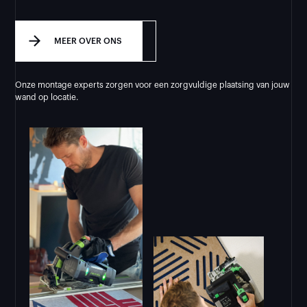
MEER OVER ONS
Onze montage experts zorgen voor een zorgvuldige plaatsing van jouw
wand op locatie.