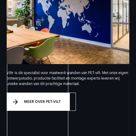
Viltr is dé specialist voor maatwerk wanden van PET-vilt. Met onze eigen
ontwerpstudio, productie faciliteit en montage experts leveren wij
unieke wanden van dit prachtige materiaal.
MEER OVER PET-VILT