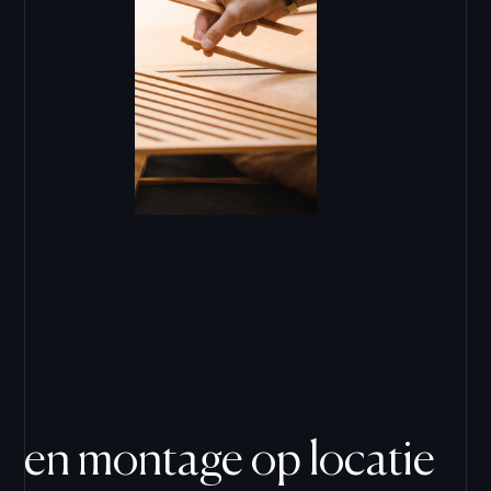
en montage op locatie