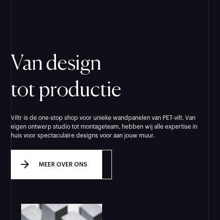
Van design
tot productie
Viltr is de one-stop shop voor unieke wandpanelen van PET-vilt. Van
eigen ontwerp studio tot montageteam, hebben wij alle expertise in
huis voor spectaculaire designs voor aan jouw muur.
MEER OVER ONS